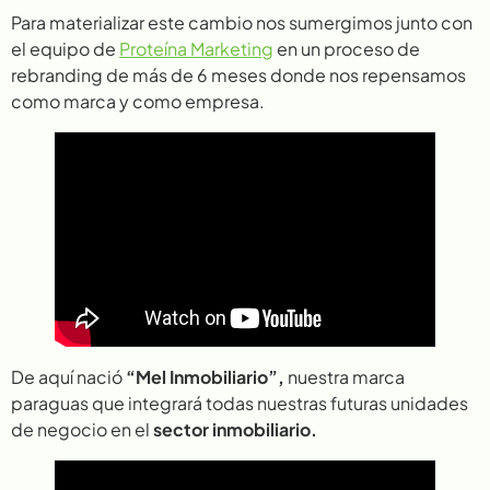
Para materializar este cambio nos sumergimos junto con
el equipo de
Proteína Marketing
en un proceso de
rebranding de más de 6 meses donde nos repensamos
como marca y como empresa.
De aquí nació
“Mel Inmobiliario”,
nuestra marca
paraguas que integrará todas nuestras futuras unidades
de negocio en el
sector inmobiliario.