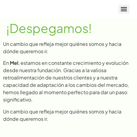
¡Despegamos!
Un cambio que refleja mejor quiénes somos y hacia
dónde queremos ir.
En
Mel
, estamos en constante crecimiento y evolución
desde nuestra fundación. Gracias a la valiosa
retroalimentación de nuestros clientes y a nuestra
capacidad de adaptación a los cambios del mercado,
hemos llegado al momento perfecto para dar un paso
significativo.
Un cambio que refleja mejor quiénes somos y hacia
dónde queremos ir.