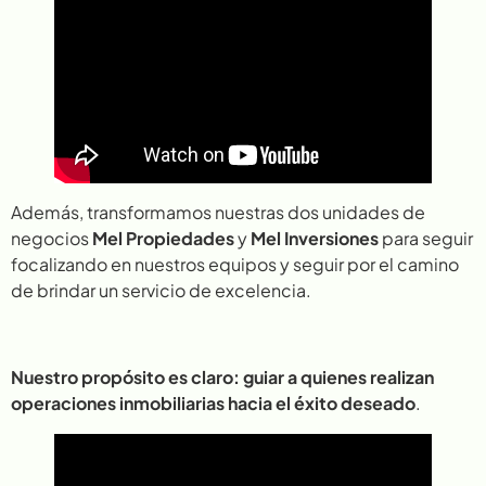
Además, transformamos nuestras dos unidades de
negocios
Mel Propiedades
y
Mel Inversiones
para seguir
focalizando en nuestros equipos y seguir por el camino
de brindar un servicio de excelencia.
Nuestro propósito es claro: guiar a quienes realizan
operaciones inmobiliarias hacia el éxito deseado
.