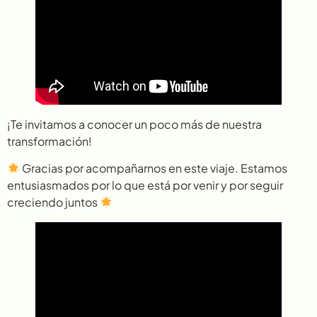
¡Te invitamos a conocer un poco más de nuestra
transformación!
Gracias por acompañarnos en este viaje. Estamos
entusiasmados por lo que está por venir y por seguir
creciendo juntos